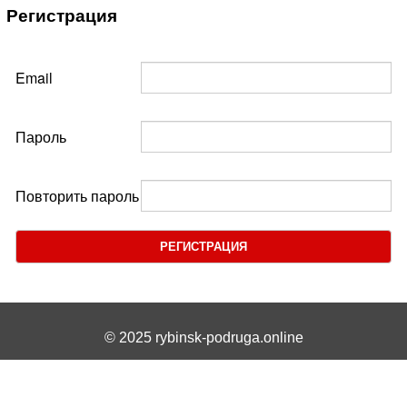
Регистрация
Email
Пароль
Повторить пароль
РЕГИСТРАЦИЯ
© 2025 rybinsk-podruga.online